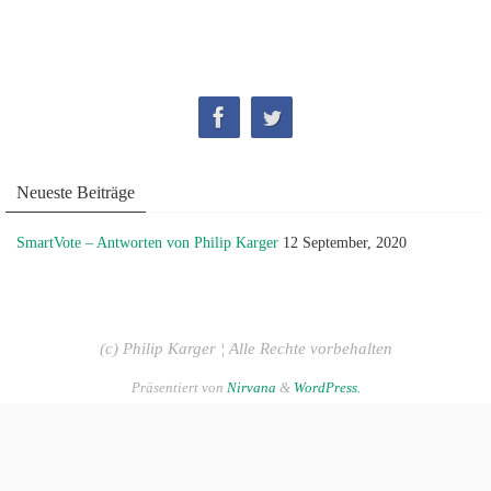
Neueste Beiträge
SmartVote – Antworten von Philip Karger
12 September, 2020
(c) Philip Karger ¦ Alle Rechte vorbehalten
Präsentiert von
Nirvana
&
WordPress.